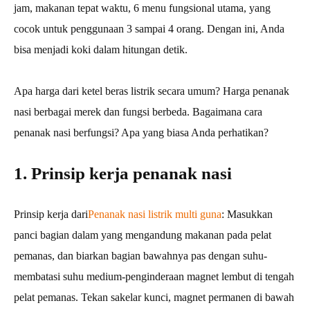
jam, makanan tepat waktu, 6 menu fungsional utama, yang
cocok untuk penggunaan 3 sampai 4 orang. Dengan ini, Anda
bisa menjadi koki dalam hitungan detik.
Apa harga dari ketel beras listrik secara umum? Harga penanak
nasi berbagai merek dan fungsi berbeda. Bagaimana cara
penanak nasi berfungsi? Apa yang biasa Anda perhatikan?
1. Prinsip kerja penanak nasi
Prinsip kerja dari
Penanak nasi listrik multi guna
: Masukkan
panci bagian dalam yang mengandung makanan pada pelat
pemanas, dan biarkan bagian bawahnya pas dengan suhu-
membatasi suhu medium-penginderaan magnet lembut di tengah
pelat pemanas. Tekan sakelar kunci, magnet permanen di bawah