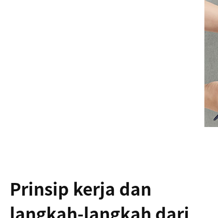
Prinsip kerja dan
langkah-langkah dari