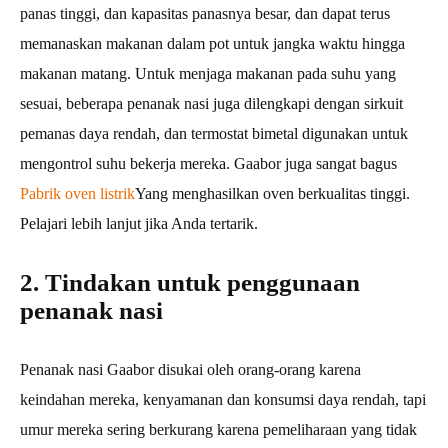
panas tinggi, dan kapasitas panasnya besar, dan dapat terus
memanaskan makanan dalam pot untuk jangka waktu hingga
makanan matang. Untuk menjaga makanan pada suhu yang
sesuai, beberapa penanak nasi juga dilengkapi dengan sirkuit
pemanas daya rendah, dan termostat bimetal digunakan untuk
mengontrol suhu bekerja mereka. Gaabor juga sangat bagus
Pabrik oven listrik
Yang menghasilkan oven berkualitas tinggi.
Pelajari lebih lanjut jika Anda tertarik.
2. Tindakan untuk penggunaan
penanak nasi
Penanak nasi Gaabor disukai oleh orang-orang karena
keindahan mereka, kenyamanan dan konsumsi daya rendah, tapi
umur mereka sering berkurang karena pemeliharaan yang tidak