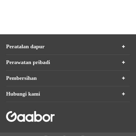
Peratalan dapur
Perawatan pribadi
Pembersihan
Hubungi kami