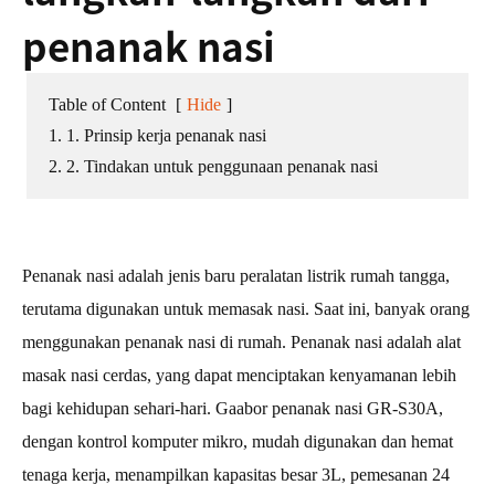
penanak nasi
Table of Content
[
Hide
]
1. 1. Prinsip kerja penanak nasi
2. 2. Tindakan untuk penggunaan penanak nasi
Penanak nasi adalah jenis baru peralatan listrik rumah tangga,
terutama digunakan untuk memasak nasi. Saat ini, banyak orang
menggunakan penanak nasi di rumah. Penanak nasi adalah alat
masak nasi cerdas, yang dapat menciptakan kenyamanan lebih
bagi kehidupan sehari-hari. Gaabor penanak nasi GR-S30A,
dengan kontrol komputer mikro, mudah digunakan dan hemat
tenaga kerja, menampilkan kapasitas besar 3L, pemesanan 24