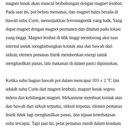
magnet lunak akan muncul berhubungan dengan magnet lembut;
Pada saat ini, pot belum memanas, dan magnet halus berada di
bawah suhu Curie, menunjukkan ferromagnetik yang baik, Yang
dapat magnet dengan magnet permanen dan ditahan pada lokasi
yang tinggi. Magnet lembut di titik tinggi mendorong aksi tuas
internal untuk menghubungkan kontak atas dan bawah dari
sirkuit, elemen pemanas listrik memberikan energi untuk
menghasilkan panas, lalu makanan di dalam panci dipanaskan.
Ketika suhu bagian bawah pot dalam mencapai 103 ± 2 °C (ini
adalah suhu Curie dari magnet lembut), magnet lunak segera
indera dan kehilangan magnet. Mekanisme membuat kontak atas
dan bawah dari sirkuit terputus, sirkuit terputus, elemen pemanas
listrik tidak lagi menghasilkan panas, dan tujuan keterbatasan
suhu tercapai. Tapi saat ini, pelat pemanas masih dalam keadaan