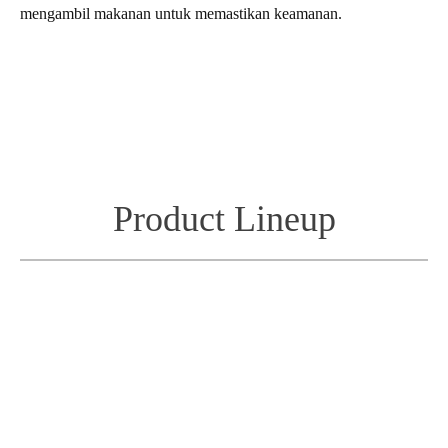
mengambil makanan untuk memastikan keamanan.
Product Lineup