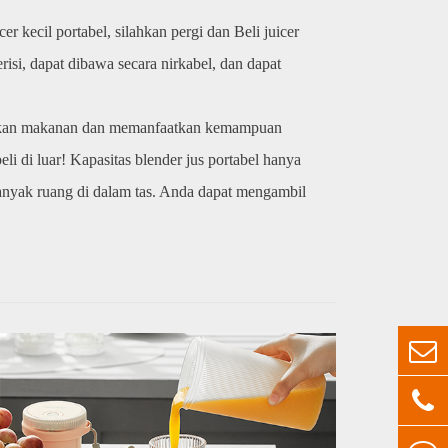
r kecil portabel, silahkan pergi dan Beli juicer
risi, dapat dibawa secara nirkabel, dan dapat
urkan makanan dan memanfaatkan kemampuan
eli di luar! Kapasitas blender jus portabel hanya
nyak ruang di dalam tas. Anda dapat mengambil