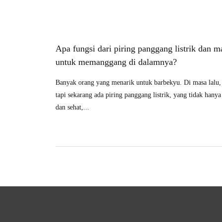
Apa fungsi dari piring panggang listrik dan 
untuk memanggang di dalamnya?
Banyak orang yang menarik untuk barbekyu. Di masa lalu,
tapi sekarang ada piring panggang listrik, yang tidak hanya
dan sehat,...