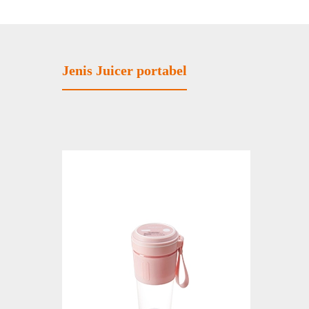
Jenis Juicer portabel