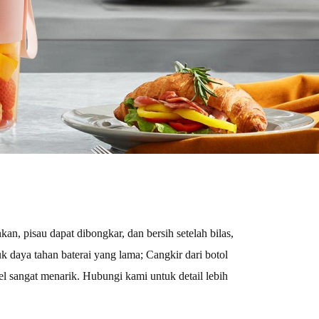
n, pisau dapat dibongkar, dan bersih setelah bilas,
daya tahan baterai yang lama; Cangkir dari botol
el sangat menarik. Hubungi kami untuk detail lebih