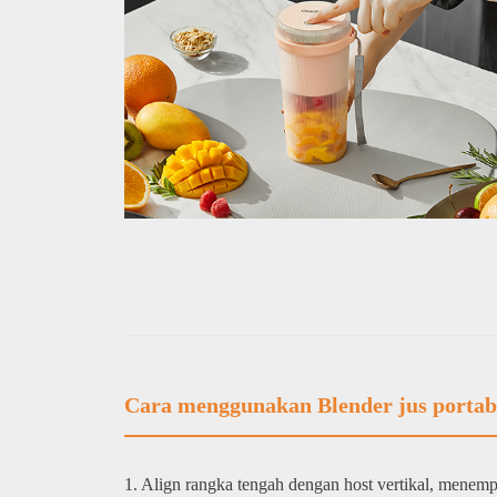
Cara menggunakan Blender jus portab
1. Align rangka tengah dengan host vertikal, menem