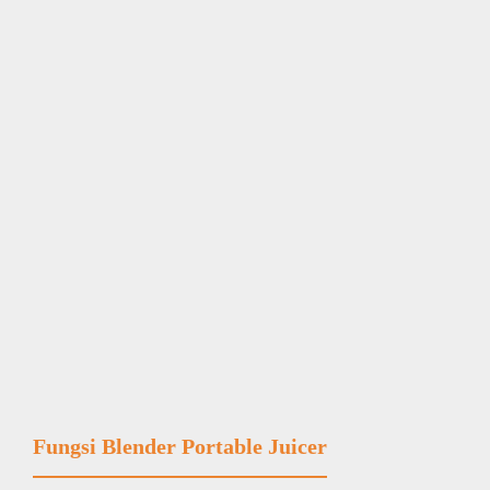
Fungsi Blender Portable Juicer