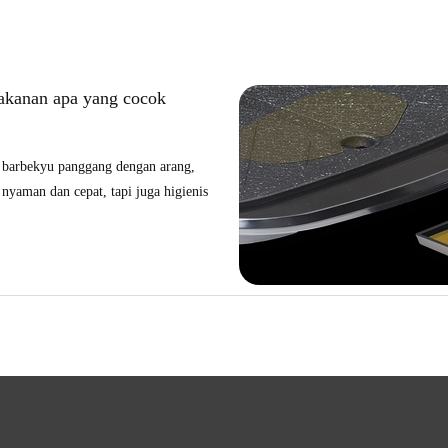
makanan apa yang cocok
 barbekyu panggang dengan arang,
 nyaman dan cepat, tapi juga higienis