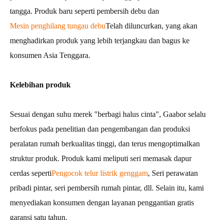
tangga. Produk baru seperti pembersih debu dan
Mesin penghilang tungau debu
Telah diluncurkan, yang akan
menghadirkan produk yang lebih terjangkau dan bagus ke
konsumen Asia Tenggara.
Kelebihan produk
Sesuai dengan suhu merek "berbagi halus cinta", Gaabor selalu
berfokus pada penelitian dan pengembangan dan produksi
peralatan rumah berkualitas tinggi, dan terus mengoptimalkan
struktur produk. Produk kami meliputi seri memasak dapur
cerdas seperti
Pengocok telur listrik genggam
, Seri perawatan
pribadi pintar, seri pembersih rumah pintar, dll. Selain itu, kami
menyediakan konsumen dengan layanan penggantian gratis
garansi satu tahun.