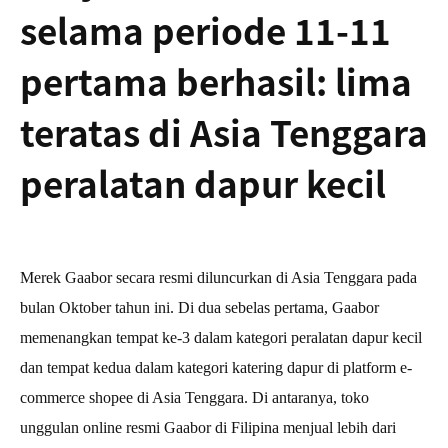
selama periode 11-11
pertama berhasil: lima
teratas di Asia Tenggara
peralatan dapur kecil
Merek Gaabor secara resmi diluncurkan di Asia Tenggara pada
bulan Oktober tahun ini. Di dua sebelas pertama, Gaabor
memenangkan tempat ke-3 dalam kategori peralatan dapur kecil
dan tempat kedua dalam kategori katering dapur di platform e-
commerce shopee di Asia Tenggara. Di antaranya, toko
unggulan online resmi Gaabor di Filipina menjual lebih dari