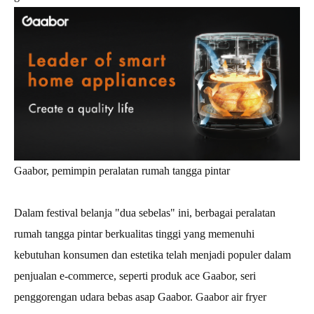
Gaabor, pemimpin peralatan rumah tangga pintar
Dalam festival belanja "dua sebelas" ini, berbagai peralatan
rumah tangga pintar berkualitas tinggi yang memenuhi
kebutuhan konsumen dan estetika telah menjadi populer dalam
penjualan e-commerce, seperti produk ace Gaabor, seri
penggorengan udara bebas asap Gaabor. Gaabor air fryer