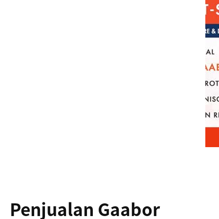
Penjualan Gaabor