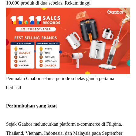
10,000 produk di dua sebelas, Rekam tinggi.
Penjualan Gaabor selama periode sebelas ganda pertama
berhasil
Pertumbuhan yang kuat
Sejak Gaabor meluncurkan platform e-commerce di Filipina,
Thailand, Vietnam, Indonesia, dan Malaysia pada September