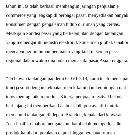
tahun ini, ia telah berhasil membangun jaringan penjualan e-
commerce yang lengkap di berbagai pasar, menyediakan banyak
konsumen dengan pengalaman hidup di rumah yang cerdas.
Meskipun kondisi pasar yang berkelanjutan dengan tantangan
yang memengaruhi industri elektronik konsumen global, Gaabor
mencapai pertumbuhan penjualan yang kuat di semua pasar
regional dalam waktu dua bulan memasuki pasar Asia Tenggara.
"Di bawah tantangan pandemi COVID-19, kami telah mencapai
kinerja solid dengan kekuatan merek kami dan keuntungan dari
terus meningkatkan produk. Kinerja penjualan festival belanja
hari lajang ini memberikan Gaabor lebih percaya diri untuk
memenuhi tantangan di depan. Branden, kepala dari kawasan
Asia Pasifik Gaabor, mengatakan, kami telah memperluas lini
produk kami dari peralatan dapur hingga peralatan rumah