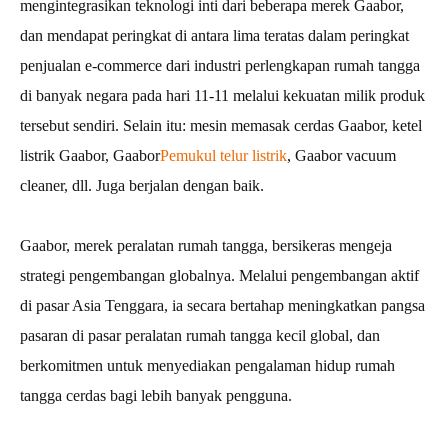
mengintegrasikan teknologi inti dari beberapa merek Gaabor,
dan mendapat peringkat di antara lima teratas dalam peringkat
penjualan e-commerce dari industri perlengkapan rumah tangga
di banyak negara pada hari 11-11 melalui kekuatan milik produk
tersebut sendiri. Selain itu: mesin memasak cerdas Gaabor, ketel
listrik Gaabor, Gaabor
Pemukul telur listrik
, Gaabor vacuum
cleaner, dll. Juga berjalan dengan baik.
Gaabor, merek peralatan rumah tangga, bersikeras mengeja
strategi pengembangan globalnya. Melalui pengembangan aktif
di pasar Asia Tenggara, ia secara bertahap meningkatkan pangsa
pasaran di pasar peralatan rumah tangga kecil global, dan
berkomitmen untuk menyediakan pengalaman hidup rumah
tangga cerdas bagi lebih banyak pengguna.