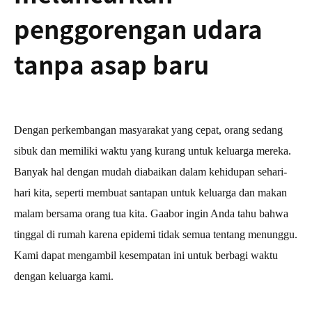
penggorengan udara
tanpa asap baru
Dengan perkembangan masyarakat yang cepat, orang sedang
sibuk dan memiliki waktu yang kurang untuk keluarga mereka.
Banyak hal dengan mudah diabaikan dalam kehidupan sehari-
hari kita, seperti membuat santapan untuk keluarga dan makan
malam bersama orang tua kita. Gaabor ingin Anda tahu bahwa
tinggal di rumah karena epidemi tidak semua tentang menunggu.
Kami dapat mengambil kesempatan ini untuk berbagi waktu
dengan keluarga kami.