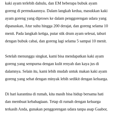
kaki ayam terlebih dahulu, dan EM beberapa bubuk ayam
goreng di permukaannya. Dalam langkah kedua, masukkan kaki
ayam goreng yang diproses ke dalam penggorengan udara yang
dipanaskan, Atur suhu hingga 200 derajat, dan goreng selama 10
menit. Pada langkah ketiga, putar stik drum ayam selesai, taburi
dengan bubuk cabai, dan goreng lagi selama 5 sampai 10 menit.
Setelah menunggu singkat, kami bisa mendapatkan kaki ayam
goreng yang sempurna dengan kulit renyah dan kaya jus di
dalamnya. Selain itu, kami lebih mudah untuk makan kaki ayam
goreng yang sehat dengan minyak lebih sedikit dengan keluarga.
Di hari karantina di rumah, kita masih bisa hidup bersama hati
dan membuat kebahagiaan. Tetap di rumah dengan keluarga
terkasih Anda, gunakan penggorengan udara tanpa asap Gaabor,