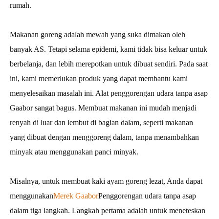
rumah.
Makanan goreng adalah mewah yang suka dimakan oleh
banyak AS. Tetapi selama epidemi, kami tidak bisa keluar untuk
berbelanja, dan lebih merepotkan untuk dibuat sendiri. Pada saat
ini, kami memerlukan produk yang dapat membantu kami
menyelesaikan masalah ini. Alat penggorengan udara tanpa asap
Gaabor sangat bagus. Membuat makanan ini mudah menjadi
renyah di luar dan lembut di bagian dalam, seperti makanan
yang dibuat dengan menggoreng dalam, tanpa menambahkan
minyak atau menggunakan panci minyak.
Misalnya, untuk membuat kaki ayam goreng lezat, Anda dapat
menggunakan
Merek Gaabor
Penggorengan udara tanpa asap
dalam tiga langkah. Langkah pertama adalah untuk meneteskan