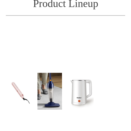
Product Lineup