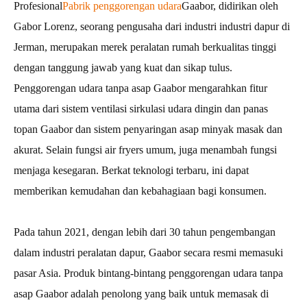
Profesional
Pabrik penggorengan udara
Gaabor, didirikan oleh
Gabor Lorenz, seorang pengusaha dari industri industri dapur di
Jerman, merupakan merek peralatan rumah berkualitas tinggi
dengan tanggung jawab yang kuat dan sikap tulus.
Penggorengan udara tanpa asap Gaabor mengarahkan fitur
utama dari sistem ventilasi sirkulasi udara dingin dan panas
topan Gaabor dan sistem penyaringan asap minyak masak dan
akurat. Selain fungsi air fryers umum, juga menambah fungsi
menjaga kesegaran. Berkat teknologi terbaru, ini dapat
memberikan kemudahan dan kebahagiaan bagi konsumen.
Pada tahun 2021, dengan lebih dari 30 tahun pengembangan
dalam industri peralatan dapur, Gaabor secara resmi memasuki
pasar Asia. Produk bintang-bintang penggorengan udara tanpa
asap Gaabor adalah penolong yang baik untuk memasak di