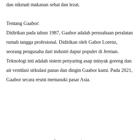
dan nikmati makanan sehat dan lezat.
Tentang Gaabor:
Didirikan pada tahun 1987, Gaabor adalah perusahaan peralatan
rumah tangga profesional. Didirikan oleh Gabor Lorenz,
seorang pengusaha dari industri dapur populer di Jerman.
Teknologi inti adalah sistem penyaring asap minyak goreng dan
air ventilasi sirkulasi panas dan dingin Gaabor kami. Pada 2021,
Gaabor secara resmi memasuki pasar Asia.