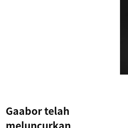
Gaabor telah
meluncurkan