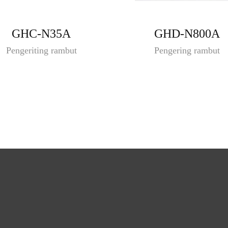
GHC-N35A
GHD-N800A
Pengeriting rambut
Pengering rambut