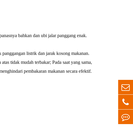
anasnya bahkan dan ubi jalar panggang enak.
 panggangan listrik dan jarak kosong makanan.
n atas tidak mudah terbakar; Pada saat yang sama,
 menghindari pembakaran makanan secara efektif.