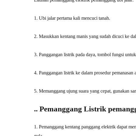
1. Ubi jalar pertama kali mencuci tanah.
2. Masukkan kentang manis yang sudah dicuci ke dal
3. Panggangan listrik pada daya, tombol fungsi untu
4. Panggangan listrik ke dalam prosedur pemanasan 
5. Memanggang ujung suara yang cepat, gunakan sar
.. Pemanggang Listrik pemang
1. Pemanggang kentang panggang elektrik dapat memi
gula.