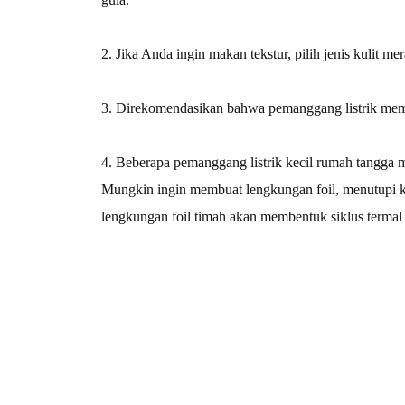
2. Jika Anda ingin makan tekstur, pilih jenis kulit mer
3. Direkomendasikan bahwa pemanggang listrik mema
4. Beberapa pemanggang listrik kecil rumah tangga 
Mungkin ingin membuat lengkungan foil, menutupi kent
lengkungan foil timah akan membentuk siklus termal 